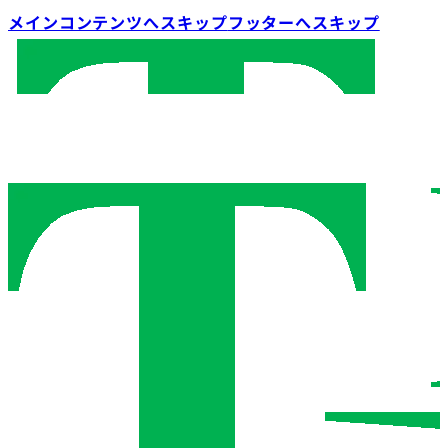
メインコンテンツへスキップ
フッターへスキップ